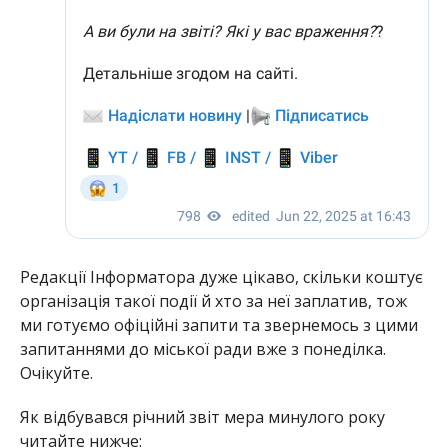
Редакції Інформатора дуже цікаво, скільки коштує
організація такої події й хто за неї заплатив, тож
ми готуємо офіційні запити та звернемось з цими
запитаннями до міської ради вже з понеділка.
Очікуйте.
Як відбувався річний звіт мера минулого року
читайте нижче: