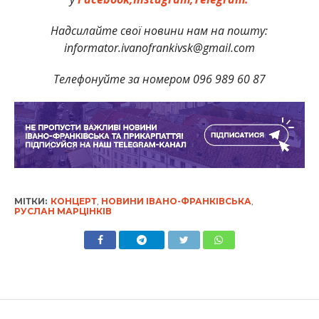
Надсилайте свої новини нам на пошту:
informator.ivanofrankivsk@gmail.com
Телефонуйте за номером 096 989 60 87
МІТКИ:
КОНЦЕРТ
,
НОВИНИ ІВАНО-ФРАНКІВСЬКА
,
РУСЛАН МАРЦІНКІВ