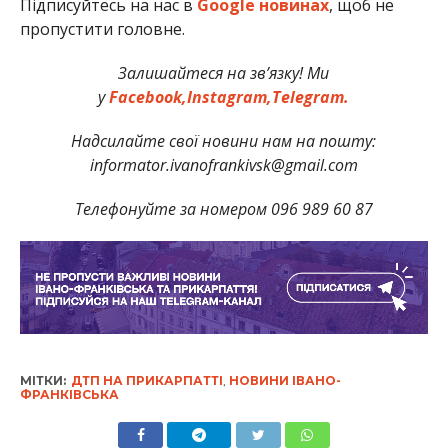
Підписуйтесь на нас в
Google новинах
, щоб не
пропустити головне.
Залишайтеся на зв’язку! Ми
у
Facebook,
Instagram,
Telegram.
Надсилайте свої новини нам на пошту:
informator.ivanofrankivsk@gmail.com
Телефонуйте за номером 096 989 60 87
МІТКИ:
ДТП НА ПРИКАРПАТТІ
,
НОВИНИ ІВАНО-
ФРАНКІВСЬКА