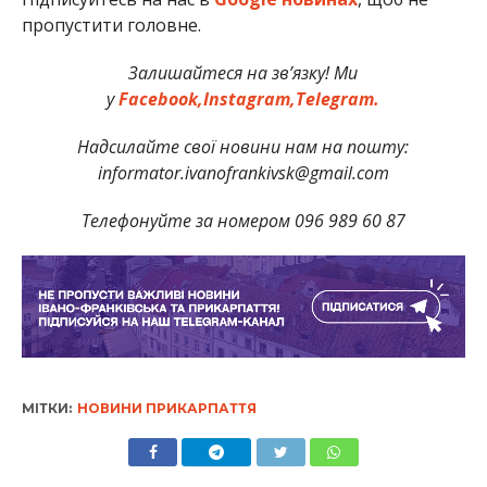
пропустити головне.
Залишайтеся на зв’язку! Ми
у
Facebook,
Instagram,
Telegram.
Надсилайте свої новини нам на пошту:
informator.ivanofrankivsk@gmail.com
Телефонуйте за номером 096 989 60 87
МІТКИ:
НОВИНИ ПРИКАРПАТТЯ