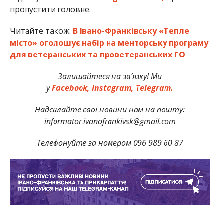
пропустити головне.
Читайте також:
В Івано-Франківську «Тепле
місто» оголошує набір на менторську програму
для ветеранських та проветеранських ГО
Залишайтеся на зв’язку! Ми
у
Facebook,
Instagram,
Telegram.
Надсилайте свої новини нам на пошту:
informator.ivanofrankivsk@gmail.com
Телефонуйте за номером 096 989 60 87