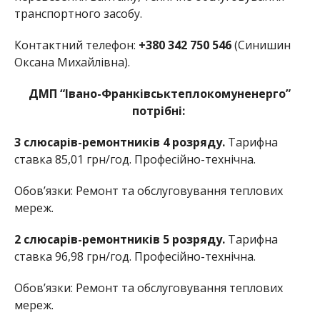
транспортного засобу.
Контактний телефон:
+380 342 750 546
(Синишин
Оксана Михайлівна).
ДМП “Івано-Франківськтеплокомуненерго”
потрібні:
3 слюсарів-ремонтників 4 розряду.
Тарифна
ставка 85,01 грн/год. Професійно-технічна.
Обов’язки: Ремонт та обслуговування теплових
мереж.
2 слюсарів-ремонтників 5 розряду.
Тарифна
ставка 96,98 грн/год. Професійно-технічна.
Обов’язки: Ремонт та обслуговування теплових
мереж.