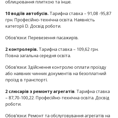
облицювання плиткою та інше.
10 водіїв автобусів.
Тарифна ставка – 91,08 -95,87
грн. Професійно-технічна освіта. Наявність
категорії D. Досвід роботи.
Обов’язки: Перевезення пасажирів.
2 контролерів.
Тарифна ставка – 109,62 грн.
Повна загальна середня освіта.
Обов’язки: Здійснення контролю оплати проїзду
або наявних чинних документів на безоплатний
проїзд в транспорті.
2 слюсарів з ремонту агрегатів
. Тарифна ставка
– 87,70-100,22. Професійно-технічна освіта. Досвід
роботи.
Обов’язки: Ремонт та обслуговування агрегатів на