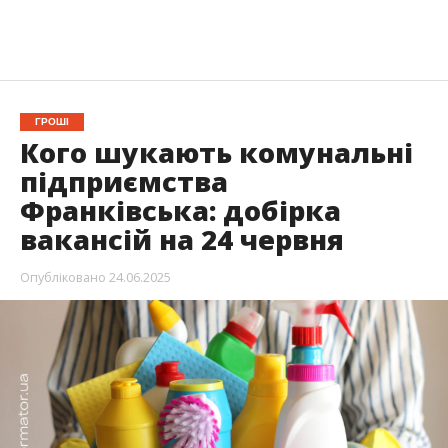
ГРОШІ
Кого шукають комунальні
підприємства
Франківська: добірка
вакансій на 24 червня
Опубліковано
24.06.2025