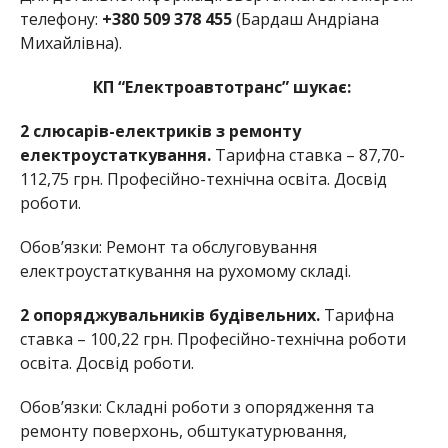
телефону:
+380 509 378 455
(Бардаш Андріана
Михайлівна).
КП “Електроавтотранс” шукає:
2 слюсарів-електриків з ремонту
електроустаткування.
Тарифна ставка – 87,70-
112,75 грн. Професійно-технічна освіта. Досвід
роботи.
Обов’язки: Ремонт та обслуговування
електроустаткування на рухомому складі.
2 опоряджувальників будівельних.
Тарифна
ставка – 100,22 грн. Професійно-технічна роботи
освіта. Досвід роботи.
Обов’язки: Складні роботи з опорядження та
ремонту поверхонь, обштукатурювання,