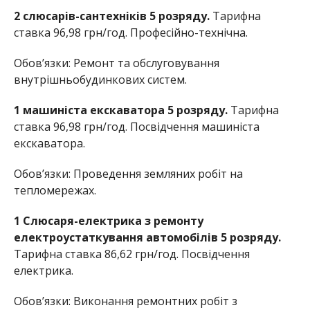
2 слюсарів-сантехніків 5 розряду.
Тарифна
ставка 96,98 грн/год. Професійно-технічна.
Обов’язки: Ремонт та обслуговування
внутрішньобудинкових систем.
1 машиніста екскаватора 5 розряду.
Тарифна
ставка 96,98 грн/год. Посвідчення машиніста
екскаватора.
Обов’язки: Проведення земляних робіт на
тепломережах.
1 Слюсаря-електрика з ремонту
електроустаткування автомобілів 5 розряду.
Тарифна ставка 86,62 грн/год. Посвідчення
електрика.
Обов’язки: Виконання ремонтних робіт з