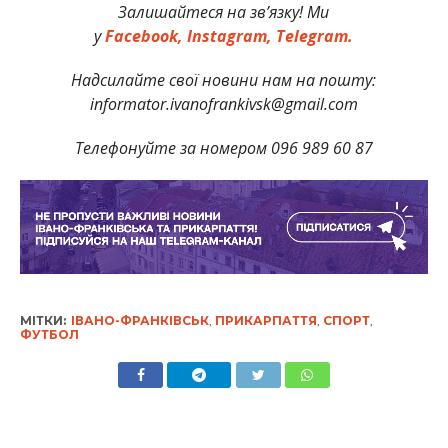
Залишайтеся на зв’язку! Ми
у
Facebook,
Instagram,
Telegram.
Надсилайте свої новини нам на пошту:
informator.ivanofrankivsk@gmail.com
Телефонуйте за номером 096 989 60 87
МІТКИ:
ІВАНО-ФРАНКІВСЬК
,
ПРИКАРПАТТЯ
,
СПОРТ
,
ФУТБОЛ