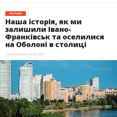
РЕКЛАМА
Наша історія, як ми
залишили Івано-
Франківськ та оселилися
на Оболоні в столиці
Опубліковано
30.06.2025