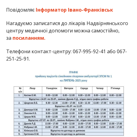
Повідомляє
Інформатор Івано-Франківськ
Нагадуємо записатися до лікарів Надвірнянського
центру медичної допомоги можна самостійно,
за
посиланням.
Телефони контакт-центру: 067-995-92-41 або 067-
251-25-91.