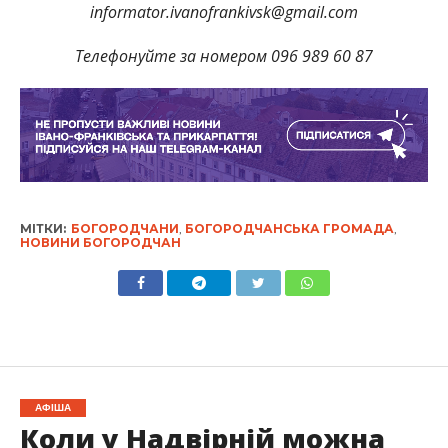
informator.ivanofrankivsk@gmail.com
Телефонуйте за номером 096 989 60 87
МІТКИ:
БОГОРОДЧАНИ
,
БОГОРОДЧАНСЬКА ГРОМАДА
,
НОВИНИ БОГОРОДЧАН
АФІША
Коли у Надвірній можна