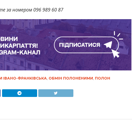
те за номером 096 989 60 87
И ІВАНО-ФРАНКІВСЬКА
,
ОБМІН ПОЛОНЕНИМИ
,
ПОЛОН