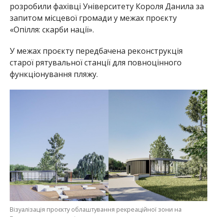
розробили фахівці Університету Короля Данила за
запитом місцевої громади у межах проєкту
«Опілля: скарби нації».
У межах проєкту передбачена реконструкція
старої рятувальної станції для повноцінного
функціонування пляжу.
Візуалізація проєкту облаштування рекреаційної зони на