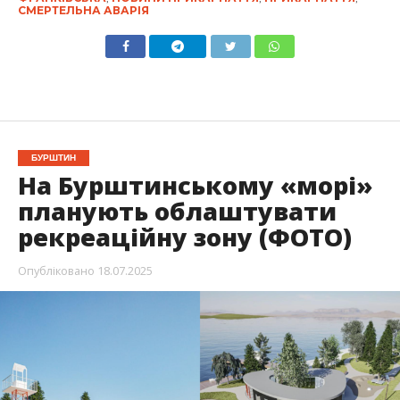
СМЕРТЕЛЬНА АВАРІЯ
БУРШТИН
На Бурштинському «морі»
планують облаштувати
рекреаційну зону (ФОТО)
Опубліковано
18.07.2025