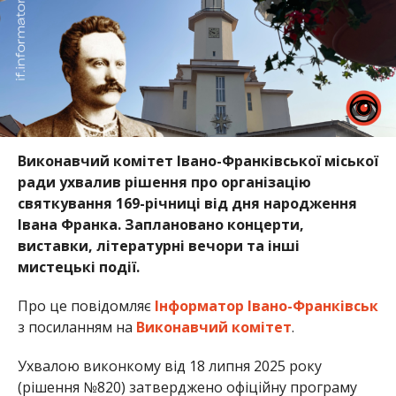
Виконавчий комітет Івано-Франківської міської
ради ухвалив рішення про організацію
святкування 169-річниці від дня народження
Івана Франка. Заплановано концерти,
виставки, літературні вечори та інші
мистецькі події.
Про це повідомляє
Інформатор Івано-Франківськ
з посиланням на
Виконавчий комітет
.
Ухвалою виконкому від 18 липня 2025 року
(рішення №820) затверджено офіційну програму