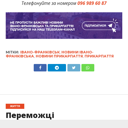
Телефонуйте за номером
096 989 60 87
МІТКИ:
ІВАНО-ФРАНКІВСЬК
,
НОВИНИ ІВАНО-
ФРАНКІВСЬКА
,
НОВИНИ ПРИКАРПАТТЯ
,
ПРИКАРПАТТЯ
ЖИТТЯ
Переможці
#TalentsforUkraine, які