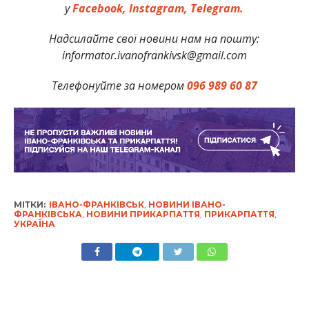
у
Facebook,
Instagram,
Telegram.
Надсилайте свої новини нам на пошту:
informator.ivanofrankivsk@gmail.com
Телефонуйте за номером
096 989 60 87
МІТКИ:
ІВАНО-ФРАНКІВСЬК
,
НОВИНИ ІВАНО-
ФРАНКІВСЬКА
,
НОВИНИ ПРИКАРПАТТЯ
,
ПРИКАРПАТТЯ
,
УКРАЇНА