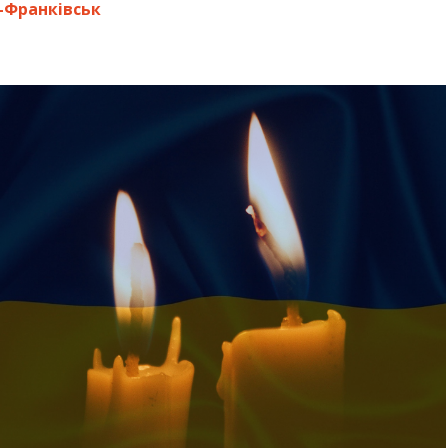
-Франківськ