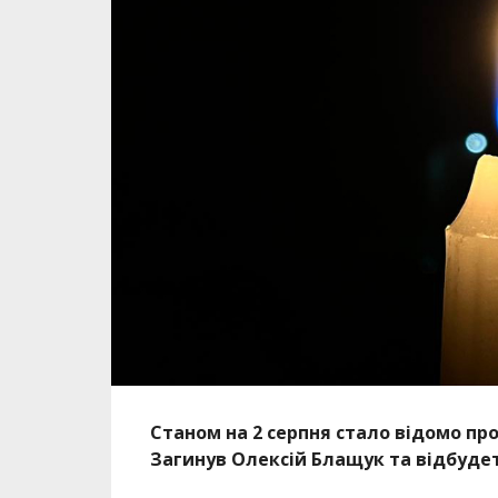
Станом на 2 серпня стало відомо пр
Загинув Олексій Блащук та відбуде