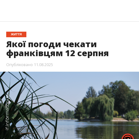
ЖИТТЯ
Якої погоди чекати
франківцям 12 серпня
Опубліковано
11.08.2025