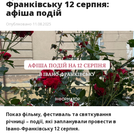
Франківську 12 серпня:
афіша подій
Опубліковано
11.08.2025
Показ фільму, фестиваль та святкування
річниці – події, які запланували провести в
Івано-Франківську 12 серпня.