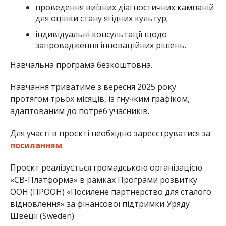
проведення виїзних діагностичних кампаній
для оцінки стану ягідних культур;
індивідуальні консультації щодо
запровадження інноваційних рішень.
Навчальна програма безкоштовна.
Навчання триватиме з вересня 2025 року
протягом трьох місяців, із гнучким графіком,
адаптованим до потреб учасників.
Для участі в проєкті необхідно зареєструватися за
посиланням
.
Проєкт реалізується громадською організацією
«СВ-Платформа» в рамках Програми розвитку
ООН (ПРООН) «Посилене партнерство для сталого
відновлення» за фінансової підтримки Уряду
Швеції (Sweden).