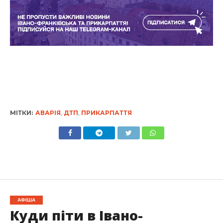
МІТКИ:
АВАРІЯ
,
ДТП
,
ПРИКАРПАТТЯ
АФІША
Куди піти в Івано-