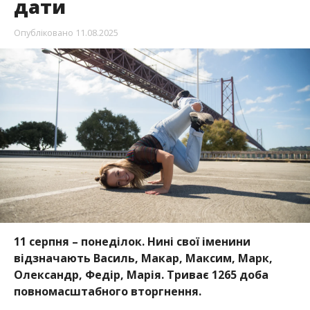
дати
Опубліковано
11.08.2025
11 серпня – понеділок. Нині свої іменини
відзначають Василь, Макар, Максим, Марк,
Олександр, Федір, Марія. Триває 1265 доба
повномасштабного вторгнення.