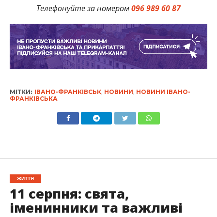
Телефонуйте за номером
096 989 60 87
МІТКИ:
ІВАНО-ФРАНКІВСЬК
,
НОВИНИ
,
НОВИНИ ІВАНО-
ФРАНКІВСЬКА
ЖИТТЯ
11 серпня: свята,
іменинники та важливі