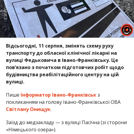
Відсьогодні, 11 серпня, змінять схему руху
транспорту до обласної клінічної лікарні на
вулиці Федьковича в Івано-Франківську. Це
пов’язано з початком підготовчих робіт щодо
будівництва реабілітаційного центру на цій
вулиці.
Пише
Інформатор Івано-Франківськ
з
покликанням на голову Івано-Франківської ОВА
Світлану Онищук
.
Заїзд до медзакладу — з вулиці Пасічна (зі сторони
«Німецького озера»).