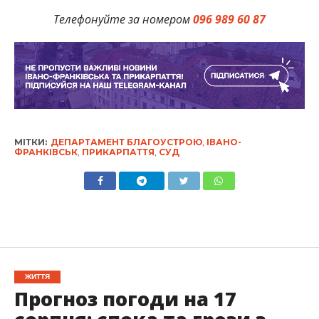
Телефонуйте за номером
096 989 60 87
МІТКИ:
ДЕПАРТАМЕНТ БЛАГОУСТРОЮ
,
ІВАНО-
ФРАНКІВСЬК
,
ПРИКАРПАТТЯ
,
СУД
ЖИТТЯ
Прогноз погоди на 17