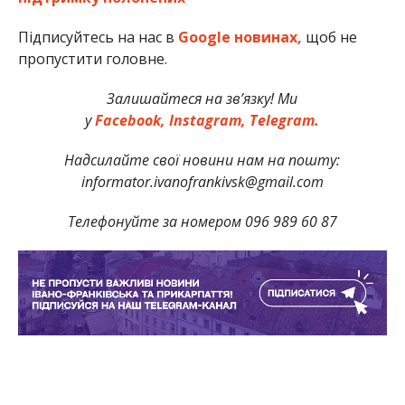
Підписуйтесь на нас в
Google новинах,
щоб не
пропустити головне.
Залишайтеся на зв’язку! Ми
у
Facebook,
Instagram,
Telegram.
Надсилайте свої новини нам на пошту:
informator.ivanofrankivsk@gmail.com
Телефонуйте за номером 096 989 60 87