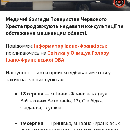
Медичні бригади Товариства Червоного
Хреста продовжують надавати консультації та
обстеження мешканцям області.
Повідомляє
Інформатор Івано-Франківськ
покликаючись на
Світлану Онищук Голову
Івано-Франківської ОВА
Наступного тижня прийом відбуватиметься у
таких населених пунктах:
18 серпня
— м. Івано-Франківськ (вул.
Військових Ветеранів, 12), Слобідка,
Снідавка, Глушків
19 серпня
— Гринівка, м. Івано-Франківськ