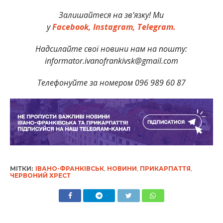
Залишайтеся на зв’язку! Ми
у
Facebook,
Instagram,
Telegram.
Надсилайте свої новини нам на пошту:
informator.ivanofrankivsk@gmail.com
Телефонуйте за номером 096 989 60 87
МІТКИ:
ІВАНО-ФРАНКІВСЬК
,
НОВИНИ
,
ПРИКАРПАТТЯ
,
ЧЕРВОНИЙ ХРЕСТ