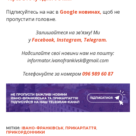
Підписуйтесь на нас в
Google новинах,
щоб не
пропустити головне.
Залишайтеся на зв’язку! Ми
у
Facebook,
Instagram,
Telegram.
Надсилайте свої новини нам на пошту:
informator.ivanofrankivsk@gmail.com
Телефонуйте за номером
096 989 60 87
МІТКИ:
ІВАНО-ФРАНКІВСЬК
,
ПРИКАРПАТТЯ
,
ПРИКОРДОННИКИ