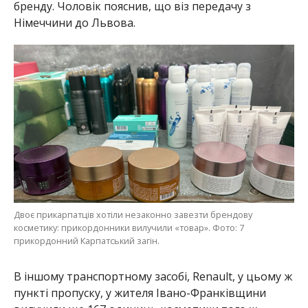
бренду. Чоловік пояснив, що віз передачу з
Німеччини до Львова.
Двоє прикарпатців хотіли незаконно завезти брендову
косметику: прикордонники вилучили «товар». Фото: 7
прикордонний Карпатський загін.
В іншому транспортному засобі, Renault, у цьому ж
пункті пропуску, у жителя Івано-Франківщини