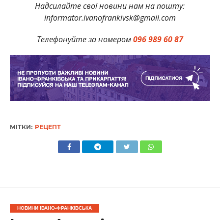
Надсилайте свої новини нам на пошту:
informator.ivanofrankivsk@gmail.com
Телефонуйте за номером
096 989 60 87
МІТКИ:
РЕЦЕПТ
НОВИНИ ІВАНО-ФРАНКІВСЬКА