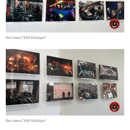
Виставка “Мій Майдан”
Виставка “Мій Майдан”