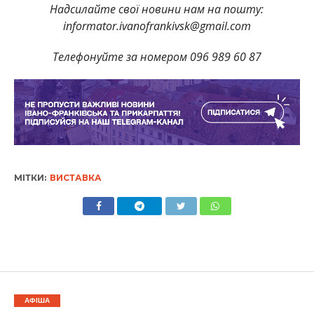
Надсилайте свої новини нам на пошту:
informator.ivanofrankivsk@gmail.com
Телефонуйте за номером 096 989 60 87
МІТКИ:
ВИСТАВКА
АФІША