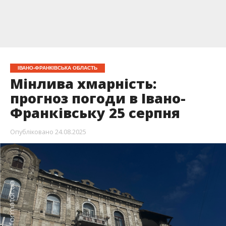
ІВАНО-ФРАНКІВСЬКА ОБЛАСТЬ
Мінлива хмарність:
прогноз погоди в Івано-
Франківську 25 серпня
Опубліковано
24.08.2025