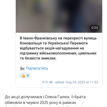
До акції долучилася і Олена Галюк. Її брата
обміняли в червні 2025 року в рамках