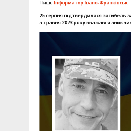
Пише
Інформатор Івано-Франківськ
.
25 серпня підтвердилася загибель з
з травня 2023 року вважався зникли