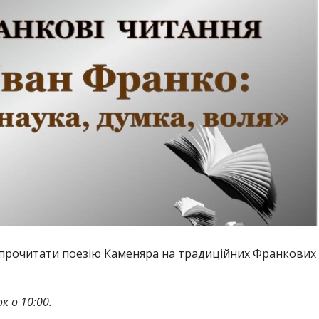
 прочитати поезію Каменяра на традиційних Франкових
к о 10:00.