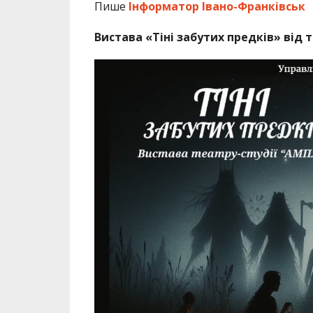
Пише
Інформатор Івано-Франківськ
Вистава «Тіні забутих предків» від 