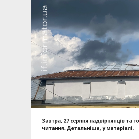
Завтра, 27 серпня надвірнянців та г
читання. Детальніше, у матеріалі.