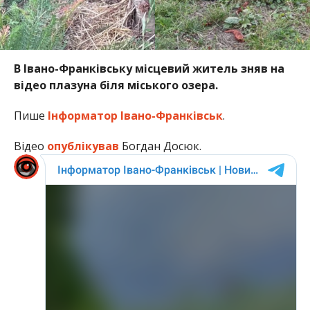
В Івано-Франківську місцевий житель зняв на
відео плазуна біля міського озера.
Пише
Інформатор Івано-Франківськ
.
Відео
опублікував
Богдан Досюк.