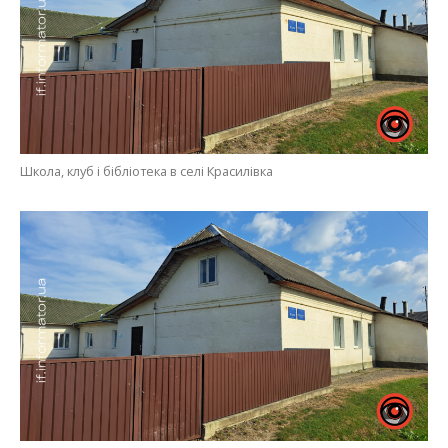
Школа, клуб і бібліотека в селі Красилівка