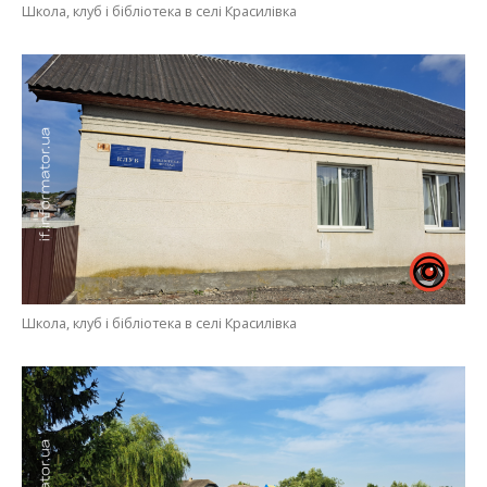
Школа, клуб і бібліотека в селі Красилівка
Школа, клуб і бібліотека в селі Красилівка