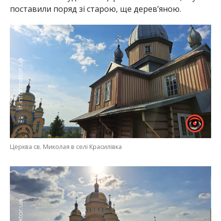
поставили поряд зі старою, ще дерев’яною.
Церква св. Миколая в селі Красилівка