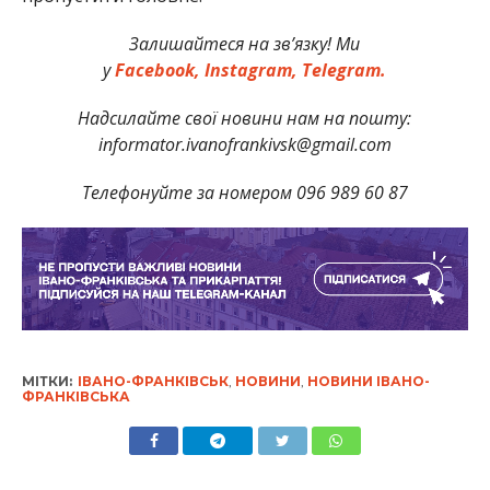
Залишайтеся на зв’язку! Ми
у
Facebook,
Instagram,
Telegram.
Надсилайте свої новини нам на пошту:
informator.ivanofrankivsk@gmail.com
Телефонуйте за номером 096 989 60 87
МІТКИ:
ІВАНО-ФРАНКІВСЬК
,
НОВИНИ
,
НОВИНИ ІВАНО-
ФРАНКІВСЬКА