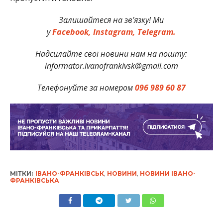
Залишайтеся на зв’язку! Ми
у
Facebook,
Instagram,
Telegram.
Надсилайте свої новини нам на пошту:
informator.ivanofrankivsk@gmail.com
Телефонуйте за номером
096 989 60 87
МІТКИ:
ІВАНО-ФРАНКІВСЬК
,
НОВИНИ
,
НОВИНИ ІВАНО-
ФРАНКІВСЬКА