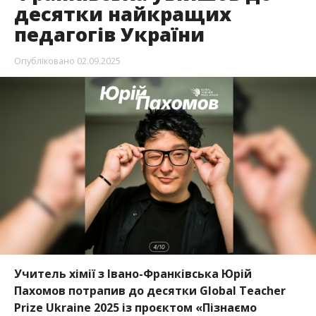
десятки найкращих
педагогів України
Опубліковано
02.09.2025
Учитель хімії з Івано-Франківська Юрій
Пахомов потрапив до десятки Global Teacher
Prize Ukraine 2025 із проєктом «Пізнаємо