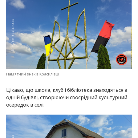
Пам’ятний знак в Красилівці
Цікаво, що школа, клуб і бібліотека знаходяться в
одній будівлі, створюючи своєрідний культурний
осередок в селі.