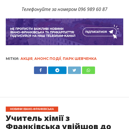
Телефонуйте за номером 096 989 60 87
МІТКИ:
АКЦІЯ
,
АНОНС ПОДІЇ
,
ПАРК ШЕВЧЕНКА
НОВИНИ ІВАНО-ФРАНКІВСЬКА
Учитель хімії з
Франківська увійшов до