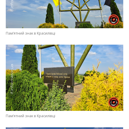
Пам’ятний знак в Красилівці
Пам’ятний знак в Красилівці