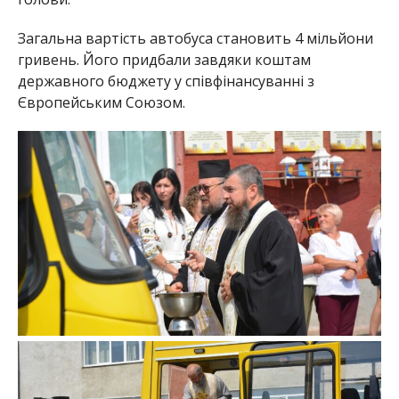
Загальна вартість автобуса становить 4 мільйони
гривень. Його придбали завдяки коштам
державного бюджету у співфінансуванні з
Європейським Союзом.