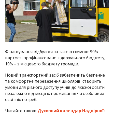
Фінансування відбулося за такою схемою: 90%
вартості профінансовано з державного бюджету,
10% – з місцевого бюджету громади.
Новий транспортний засіб забезпечить безпечне
та комфортне перевезення школярів, створить
умови для рівного доступу учнів до якісної освіти,
незалежно від місця їх проживання чи особливих
освітніх потреб.
Читайте також:
Духовний календар Надвірної: