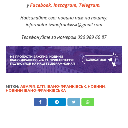
у
Facebook,
Instagram,
Telegram.
Надсилайте свої новини нам на пошту:
informator.ivanofrankivsk@gmail.com
Телефонуйте за номером 096 989 60 87
МІТКИ:
АВАРІЯ
,
ДТП
,
ІВАНО-ФРАНКІВСЬК
,
НОВИНИ
,
НОВИНИ ІВАНО-ФРАНКІВСЬКА