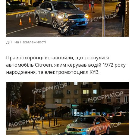
ДТП на Незалежності
Правоохоронці встановили, що зіткнулися
автомобіль Citroen, яким керував водій 1972 року
народження, та електромотоцикл KYB.