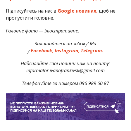
Підписуйтесь на нас в
Google новинах,
щоб не
пропустити головне.
Головне фото — ілюстративне.
Залишайтеся на зв’язку! Ми
у
Facebook,
Instagram,
Telegram.
Надсилайте свої новини нам на пошту:
informator.ivanofrankivsk@gmail.com
Телефонуйте за номером 096 989 60 87