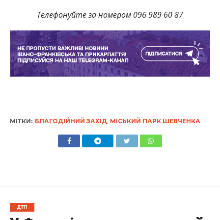
Телефонуйте за номером 096 989 60 87
МІТКИ:
БЛАГОДІЙНИЙ ЗАХІД
,
МІСЬКИЙ ПАРК ШЕВЧЕНКА
ДТП