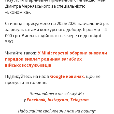
Дмитра Чернявського за спеціальністю
«Економіка».
Стипендії присуджено на 2025/2026 навчальний рік
за результатами конкурсного добору. Її розмір – 4
000 грн. Виплата здійснюється через відповідні
ЗВО.
Читайте також:
У Міністерстві оборони оновили
порядок виплат родинам загиблих
військовослужбовців
Підписуйтесь на нас в
Google новинах,
щоб не
пропустити головне.
Залишайтеся на зв’язку! Ми
у
Facebook,
Instagram,
Telegram.
Надсилайте свої новини нам на пошту: