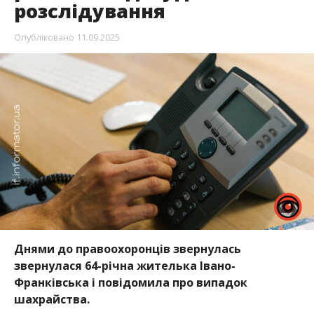
розслідування
Опубліковано
11.09.2025
Днями до правоохоронців звернулась
звернулася 64-річна жителька Івано-
Франківська і повідомила про випадок
шахрайства.