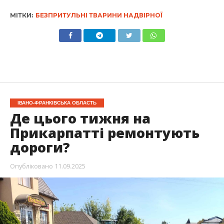
МІТКИ:
БЕЗПРИТУЛЬНІ ТВАРИНИ НАДВІРНОЇ
ІВАНО-ФРАНКІВСЬКА ОБЛАСТЬ
Де цього тижня на
Прикарпатті ремонтують
дороги?
Опубліковано
11.09.2025