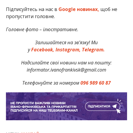
Підписуйтесь на нас в
Google новинах,
щоб не
пропустити головне.
Головне фото – ілюстративне.
Залишайтеся на зв’язку! Ми
у
Facebook,
Instagram,
Telegram.
Надсилайте свої новини нам на пошту:
informator.ivanofrankivsk@gmail.com
Телефонуйте за номером
096 989 60 87