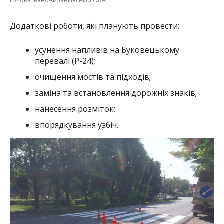
Додаткові роботи, які планують провести:
усунення напливів на Буковецькому
перевалі (Р-24);
очищення мостів та підходів;
заміна та встановлення дорожніх знаків;
нанесення розміток;
впорядкування узбіч.