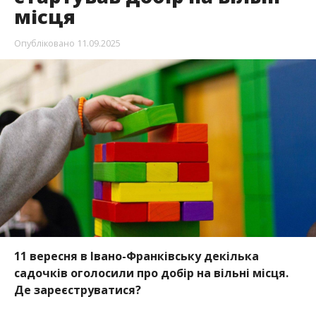
місця
Опубліковано
11.09.2025
11 вересня в Івано-Франківську декілька
садочків оголосили про добір на вільні місця.
Де зареєструватися?