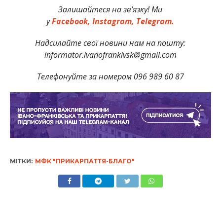
Залишайтеся на зв’язку! Ми
у
Facebook,
Instagram,
Telegram.
Надсилайте свої новини нам на пошту:
informator.ivanofrankivsk@gmail.com
Телефонуйте за номером 096 989 60 87
МІТКИ:
МФК "ПРИКАРПАТТЯ-БЛАГО"