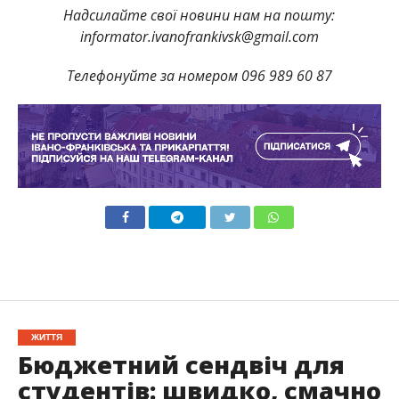
Надсилайте свої новини нам на пошту:
informator.ivanofrankivsk@gmail.com
Телефонуйте за номером 096 989 60 87
ЖИТТЯ
Бюджетний сендвіч для
студентів: швидко, смачно