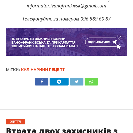
informator.ivanofrankivsk@gmail.com
Телефонуйте за номером 096 989 60 87
МІТКИ:
КУЛІНАРНИЙ РЕЦЕПТ
ЖИТТЯ
Втрата двох захисників з