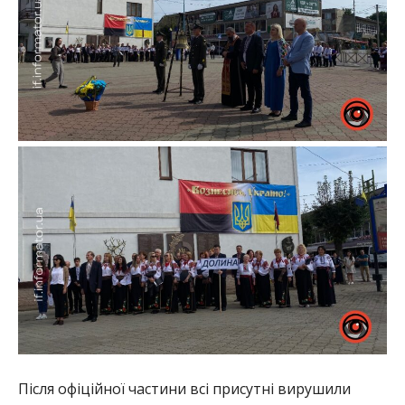
Після офіційної частини всі присутні вирушили