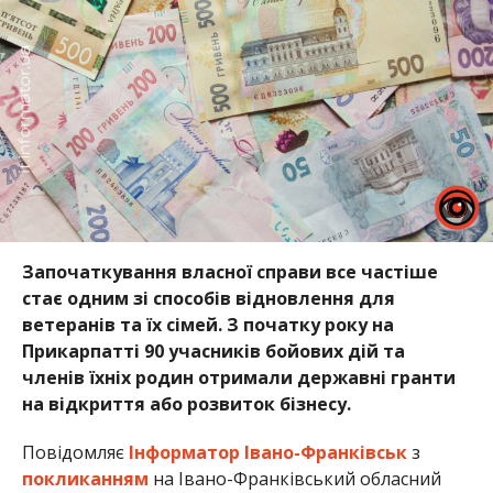
Започаткування власної справи все частіше
стає одним зі способів відновлення для
ветеранів та їх сімей. З початку року на
Прикарпатті 90 учасників бойових дій та
членів їхніх родин отримали державні гранти
на відкриття або розвиток бізнесу.
Повідомляє
Інформатор Івано-Франківськ
з
покликанням
на Івано-Франківський обласний