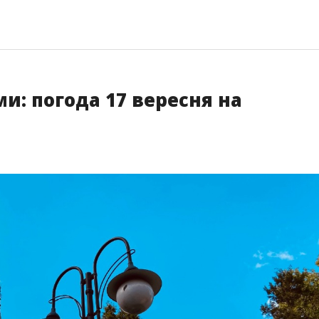
и: погода 17 вересня на