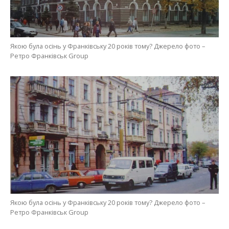
Якою була осінь у Франківську 20 років тому? Джерело фото –
Ретро Франківськ Group
Якою була осінь у Франківську 20 років тому? Джерело фото –
Ретро Франківськ Group