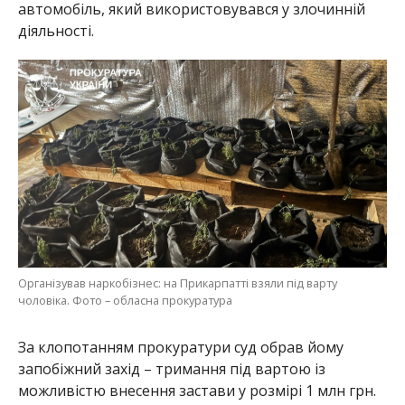
автомобіль, який використовувався у злочинній
діяльності.
Організував наркобізнес: на Прикарпатті взяли під варту
чоловіка. Фото – обласна прокуратура
За клопотанням прокуратури суд обрав йому
запобіжний захід – тримання під вартою із
можливістю внесення застави у розмірі 1 млн грн.