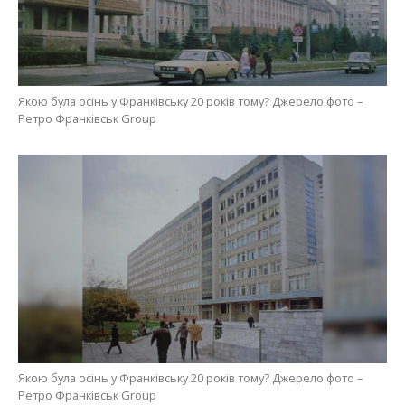
Якою була осінь у Франківську 20 років тому? Джерело фото –
Ретро Франківськ Group
Якою була осінь у Франківську 20 років тому? Джерело фото –
Ретро Франківськ Group