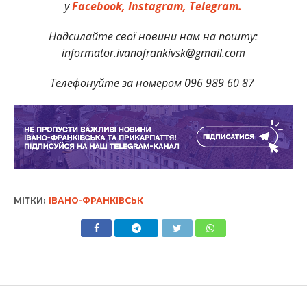
у
Facebook,
Instagram,
Telegram.
Надсилайте свої новини нам на пошту:
informator.ivanofrankivsk@gmail.com
Телефонуйте за номером 096 989 60 87
МІТКИ:
ІВАНО-ФРАНКІВСЬК