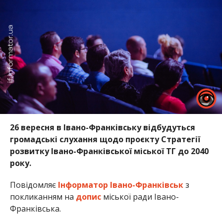
26 вересня в Івано-Франківську відбудуться
громадські слухання щодо проєкту Стратегії
розвитку Івано-Франківської міської ТГ до 2040
року.
Повідомляє
Інформатор Івано-Франківськ
з
покликанням на
допис
міської ради Івано-
Франківська.