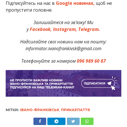
Підписуйтесь на нас в
Google новинах,
щоб не
пропустити головне.
Залишайтеся на зв’язку! Ми
у
Facebook,
Instagram,
Telegram.
Надсилайте свої новини нам на пошту:
informator.ivanofrankivsk@gmail.com
Телефонуйте за номером
096 989 60 87
МІТКИ:
ІВАНО-ФРАНКІВСЬК
,
ПРИКАРПАТТЯ