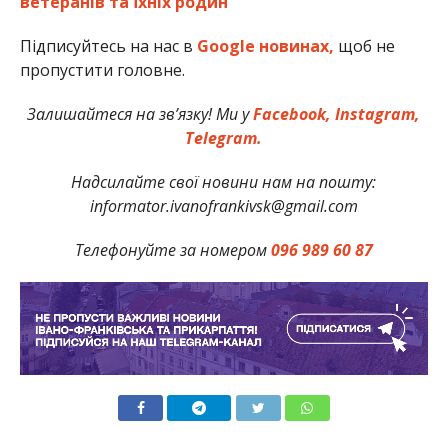
ветеранів та їхніх родин
Підписуйтесь на нас в
Google новинах,
щоб не
пропустити головне.
Залишайтеся на зв’язку! Ми у
Facebook,
Instagram,
Telegram.
Надсилайте свої новини нам на пошту:
informator.ivanofrankivsk@gmail.com
Телефонуйте за номером
096 989 60 87