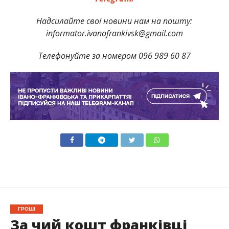
Надсилайте свої новини нам на пошту:
informator.ivanofrankivsk@gmail.com
Телефонуйте за номером 096 989 60 87
ГРОШІ
За чий кошт франківці