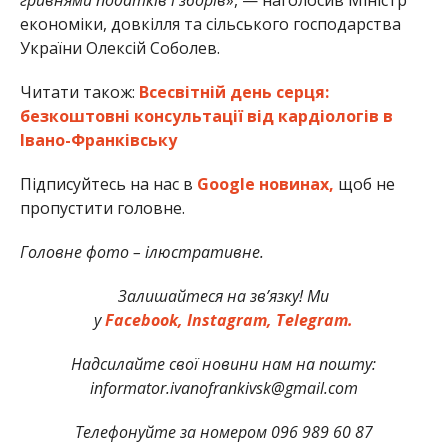
економіки, довкілля та сільського господарства
України Олексій Соболев.
Читати також:
Всесвітній день серця:
безкоштовні консультації від кардіологів в
Івано-Франківську
Підписуйтесь на нас в
Google новинах,
щоб не
пропустити головне.
Головне фото – ілюстративне.
Залишайтеся на зв’язку! Ми
у
Facebook,
Instagram,
Telegram.
Надсилайте свої новини нам на пошту:
informator.ivanofrankivsk@gmail.com
Телефонуйте за номером 096 989 60 87