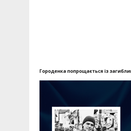
Городенка попрощається із загибл