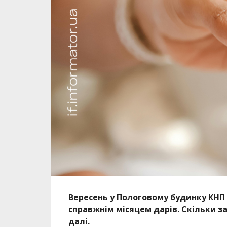
Вересень у Пологовому будинку КНП
справжнім місяцем дарів. Скільки за
далі.