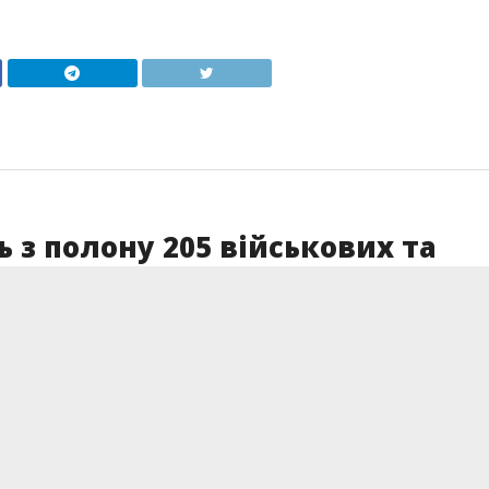
 з полону 205 військових та