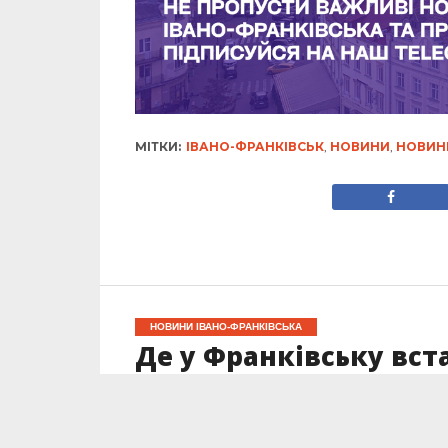
МІТКИ:
ІВАНО-ФРАНКІВСЬК
,
НОВИНИ
,
НОВИН
НОВИНИ ІВАНО-ФРАНКІВСЬКА
Де у Франківську вст
Опубліковано
04.10.2025