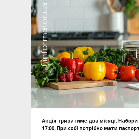
Акція триватиме два місяці. Набори 
17:00. При собі потрібно мати паспор