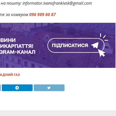
на пошту: informator.ivanofrankivsk@gmail.com
те за номером
096 989 60 87
АДНИЙ ГАЗ