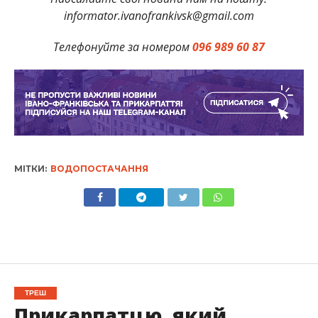
informator.ivanofrankivsk@gmail.com
Телефонуйте за номером
096 989 60 87
МІТКИ:
ВОДОПОСТАЧАННЯ
ТРЕШ
Прикарпатцю, який