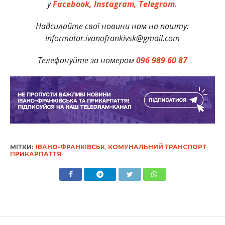
у
Facebook,
Instagram,
Telegram.
Надсилайте свої новини нам на пошту:
informator.ivanofrankivsk@gmail.com
Телефонуйте за номером
096 989 60 87
МІТКИ:
ІВАНО-ФРАНКІВСЬК
,
КОМУНАЛЬНИЙ ТРАНСПОРТ
,
ПРИКАРПАТТЯ