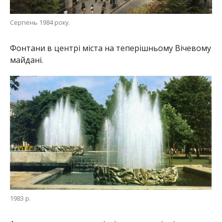
Серпень 1984 року.
Фонтани в центрі міста на теперішньому Вічевому
майдані.
1983 р.