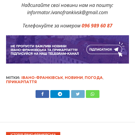
Надсилайте свої новини нам на пошту:
informator.ivanofrankivsk@gmail.com
Телефонуйте за номером
096 989 60 87
МІТКИ:
ІВАНО-ФРАНКІВСЬК
,
НОВИНИ
,
ПОГОДА
,
ПРИКАРПАТТЯ
ІСТОРІЯ ІВАНО-ФРАНКІВСЬКА