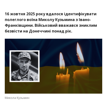
16 жовтня 2025 року вдалося ідентифікувати
полеглого воїна Миколу Кузьмина з Івано-
Франківщини. Військовий вважався зниклим
безвісти на Донеччині понад рік.
Микола Кузьмин