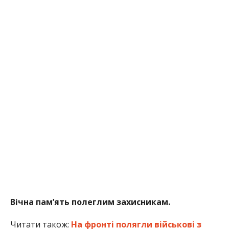
Вічна пам’ять полеглим захисникам.
Читати також:
На фронті полягли військові з