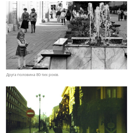
Друга половина 80-тих років.