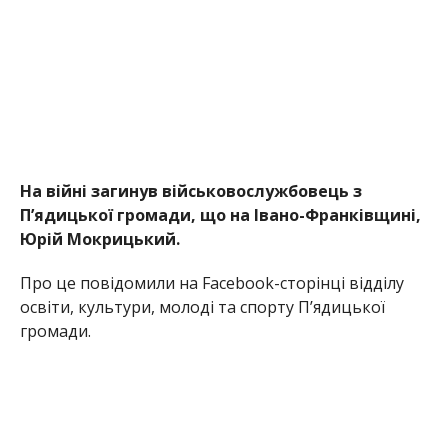
На війні загинув військовослужбовець з
П’ядицької громади, що на Івано-Франківщині,
Юрій Мокрицький.
Про це повідомили на Facebook-сторінці відділу
освіти, культури, молоді та спорту П’ядицької
громади.