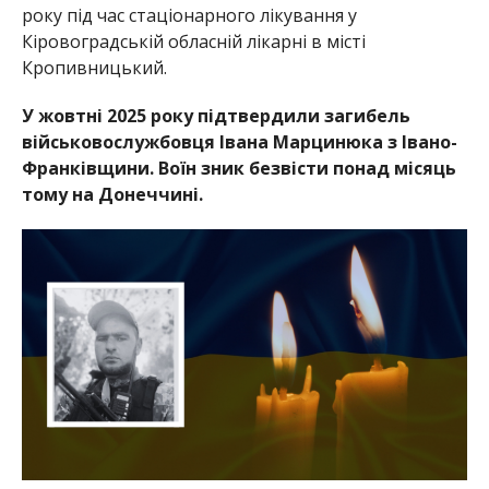
року під час стаціонарного лікування у
Кіровоградській обласній лікарні в місті
Кропивницький.
У жовтні 2025 року підтвердили загибель
військовослужбовця Івана Марцинюка з Івано-
Франківщини. Воїн зник безвісти понад місяць
тому на Донеччині.