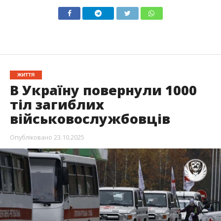
ЖИТТЯ
В Україну повернули 1000
тіл загиблих
військовослужбовців
Опубліковано
23.10.2025