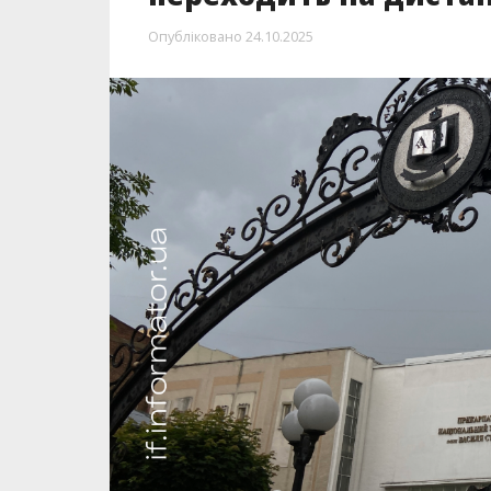
Опубліковано
24.10.2025