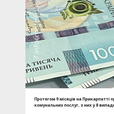
Протягом 9 місяців на Прикарпатті 
комунальних послуг, з них у 8 випа