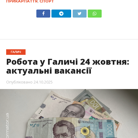
ПРИКАРПАТТЯ
,
СПОРТ
ГАЛИЧ
Робота у Галичі 24 жовтня:
актуальні вакансії
Опубліковано
24.10.2025