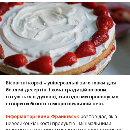
Бісквітні коржі – універсальні заготовки для
безлічі десертів. І хоча традиційно вони
готуються в духовці, сьогодні ми пропонуємо
створити бісквіт в мікрохвильовій печі.
Інформатор Івано-Франківськ
розповідає, як з
невеликої кількості продуктів і мінімальними