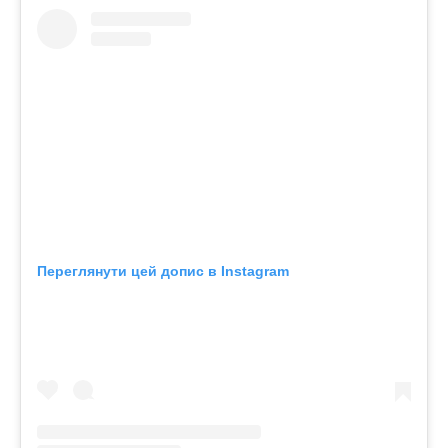
Переглянути цей допис в Instagram