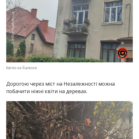
Квіти на балконі
Дорогою через міст на Незалежності можна
побачити ніжні квіти на деревах.