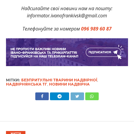
Надсилайте свої новини нам на пошту:
informator.ivanofrankivsk@gmail.com
Телефонуйте за номером
096 989 60 87
МІТКИ:
БЕЗПРИТУЛЬНІ ТВАРИНИ НАДВІРНОЇ
,
НАДВІРНЯНСЬКА ТГ
,
НОВИНИ НАДВІРНА
ЖИТТЯ