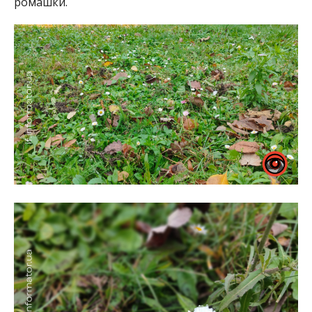
ромашки.