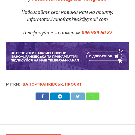
Надсилайте свої новини нам на пошту:
informator.ivanofrankivsk@gmail.com
Телефонуйте за номером
096 989 60 87
МІТКИ:
ІВАНО-ФРАНКІВСЬК
,
ПРОЄКТ