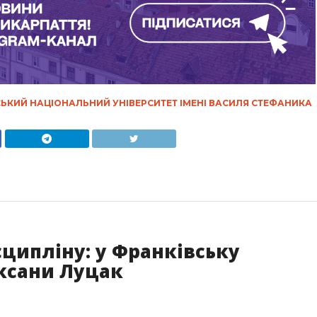
ЬКИЙ НАЦІОНАЛЬНИЙ УНІВЕРСИТЕТ ІМЕНІ ВАСИЛЯ СТЕФАНИКА
сципліну: у Франківську
Оксани Луцак