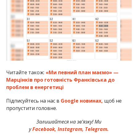
Читайте також:
«Ми певний план маємо» —
Марцінків про готовність Франківська до
проблем в енергетиці
Підписуйтесь на нас в
Google новинах,
щоб не
пропустити головне.
Залишайтеся на зв’язку! Ми
у
Facebook,
Instagram,
Telegram.