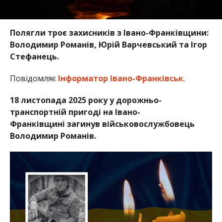
Полягли троє захисників з Івано-Франківщини:
Володимир Романів, Юрій Варчевський та Ігор
Стефанець.
Повідомляє
Інформатор Івано-Франківськ
.
18 листопада 2025 року у дорожньо-
транспортній пригоді на Івано-
Франківщині загинув військовослужбовець
Володимир Романів.