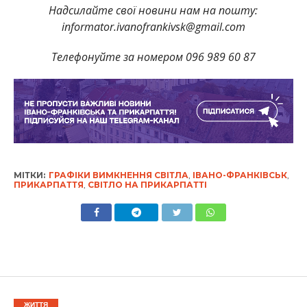
Надсилайте свої новини нам на пошту:
informator.ivanofrankivsk@gmail.com
Телефонуйте за номером 096 989 60 87
МІТКИ:
ГРАФІКИ ВИМКНЕННЯ СВІТЛА
,
ІВАНО-ФРАНКІВСЬК
,
ПРИКАРПАТТЯ
,
СВІТЛО НА ПРИКАРПАТТІ
ЖИТТЯ