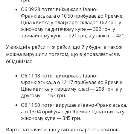
Об 09:28 потяг виїжджає з Івано-
Франківська, а о 10:50 прибуває до Яремче.
Ціна квитка у плацкарті складає 162 грн, у
жіночому та дитячому купе — 302 грн, у
звичайному купе — 221 грн, а у люксі — 421.
У вихідні є рейси ті ж рейси, що й у будні, а також
можна вирушити потягом, що відправляється в
обідній час:
Об 11:18 потяг виїжджає з Івано-
Франківська, а о 12:17 прибуває до Яремче.
Ціна квитка у першому класі — 208 грн, а у
другому — 153 грн.
Об 11:50 потяг вирушає з Івано-Франківська,
а о 13:04 прибуває до Яремче. Ціна квитка у
жіночому купе — 345 грн.
Варто зазначити, що у вихідні вартість квитків