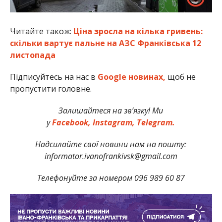
Читайте також:
Ціна зросла на кілька гривень:
скільки вартує пальне на АЗС Франківська 12
листопада
Підписуйтесь на нас в
Google новинах,
щоб не
пропустити головне.
Залишайтеся на зв’язку! Ми
у
Facebook,
Instagram,
Telegram.
Надсилайте свої новини нам на пошту:
informator.ivanofrankivsk@gmail.com
Телефонуйте за номером 096 989 60 87