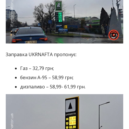
Заправка UKRNAFTA пропонує:
Газ – 32,79 грн;
бензин А-95 – 58,99 грн;
дизпаливо – 58,99- 61,99 грн.