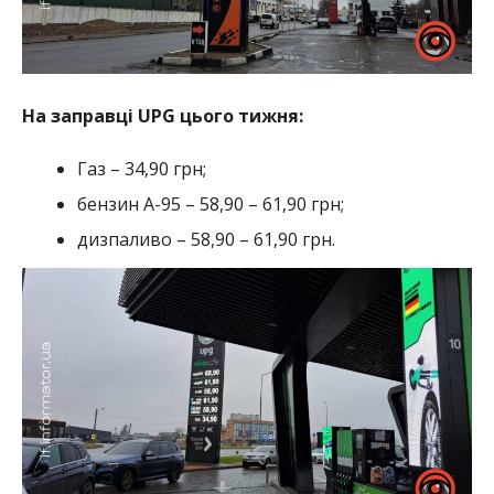
На заправці UPG цього тижня:
Газ – 34,90 грн;
бензин А-95 – 58,90 – 61,90 грн;
дизпаливо – 58,90 – 61,90 грн.