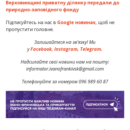
Верховинщині приватну ділянку передали до
природно-заповідного фонду
Підписуйтесь на нас в
Google новинах,
щоб не
пропустити головне.
Залишайтеся на зв’язку! Ми
у
Facebook,
Instagram,
Telegram.
Надсилайте свої новини нам на пошту:
informator.ivanofrankivsk@gmail.com
Телефонуйте за номером 096 989 60 87