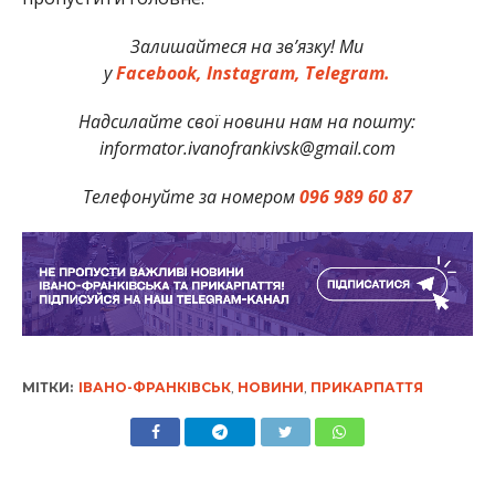
Залишайтеся на зв’язку! Ми
у
Facebook,
Instagram,
Telegram.
Надсилайте свої новини нам на пошту:
informator.ivanofrankivsk@gmail.com
Телефонуйте за номером
096 989 60 87
МІТКИ:
ІВАНО-ФРАНКІВСЬК
,
НОВИНИ
,
ПРИКАРПАТТЯ