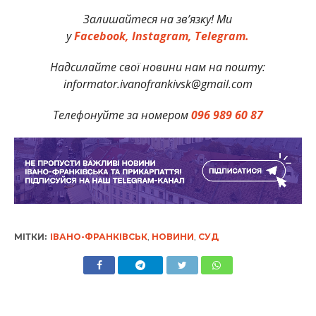
Залишайтеся на зв’язку! Ми
у
Facebook,
Instagram,
Telegram.
Надсилайте свої новини нам на пошту:
informator.ivanofrankivsk@gmail.com
Телефонуйте за номером
096 989 60 87
МІТКИ:
ІВАНО-ФРАНКІВСЬК
,
НОВИНИ
,
СУД