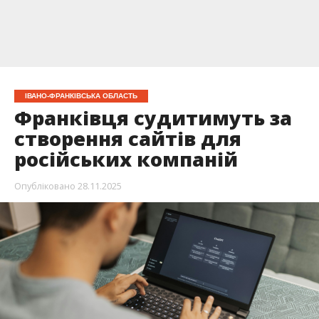
ІВАНО-ФРАНКІВСЬКА ОБЛАСТЬ
Франківця судитимуть за
створення сайтів для
російських компаній
Опубліковано
28.11.2025